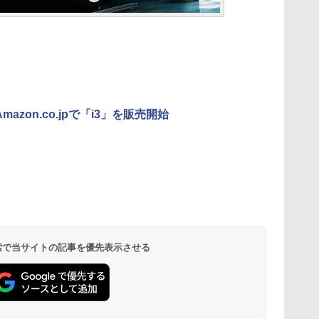
mazon.co.jpで「i3」を販売開始
 検索で当サイトの記事を優先表示させる