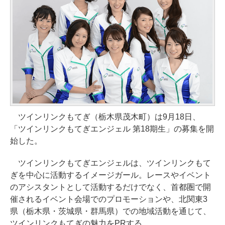
ツインリンクもてぎ（栃木県茂木町）は9月18日、
「ツインリンクもてぎエンジェル 第18期生」の募集を開
始した。
ツインリンクもてぎエンジェルは、ツインリンクもて
ぎを中心に活動するイメージガール。レースやイベント
のアシスタントとして活動するだけでなく、首都圏で開
催されるイベント会場でのプロモーションや、北関東3
県（栃木県・茨城県・群馬県）での地域活動を通じて、
ツインリンクもてぎの魅力をPRする。