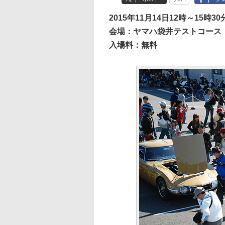
2015年11月14日12時～15時3
会場：ヤマハ袋井テストコース（
入場料：無料