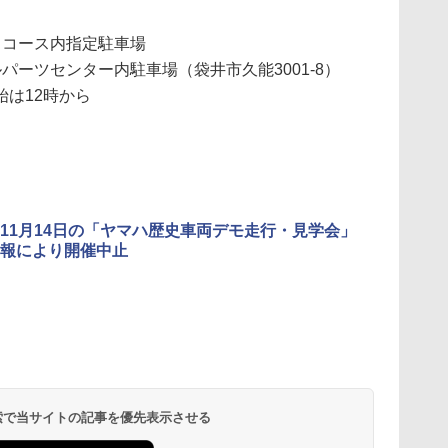
トコース内指定駐車場
パーツセンター内駐車場（袋井市久能3001-8）
は12時から
11月14日の「ヤマハ歴史車両デモ走行・見学会」
報により開催中止
 検索で当サイトの記事を優先表示させる