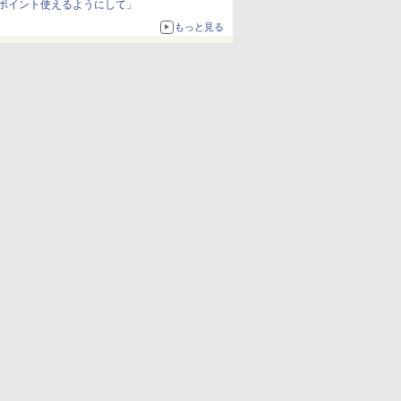
ポイント使えるようにして」
もっと見る