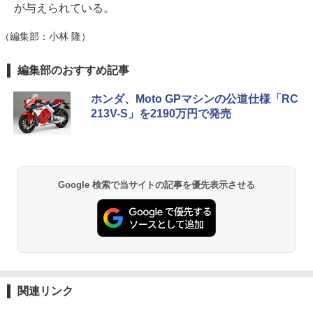
が与えられている。
（編集部：小林 隆）
編集部のおすすめ記事
ホンダ、Moto GPマシンの公道仕様「RC
213V-S」を2190万円で発売
Google 検索で当サイトの記事を優先表示させる
関連リンク