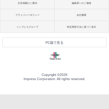
広告掲載のご案内
編集部へのご連絡
プライバシーポリシー
会社概要
インプレスグループ
特定商取引法に基づく表示
PC版で見る
Copyright ©
2026
Impress Corporation. All rights reserved.