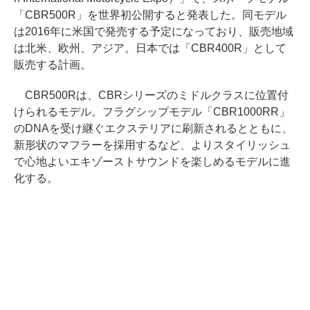
「CBR500R」を世界初公開すると発表した。同モデル
は2016年に米国で発売する予定になっており、販売地域
は北米、欧州、アジア。日本では「CBR400R」として
販売する計画。
CBR500Rは、CBRシリーズのミドルクラスに位置付
けられるモデル。フラグシップモデル「CBR1000RR」
のDNAを受け継ぐエクステリアに刷新されるとともに、
新形状のマフラーを採用するなど、よりスタイリッシュ
で心地よいエキゾーストサウンドを楽しめるモデルに進
化する。