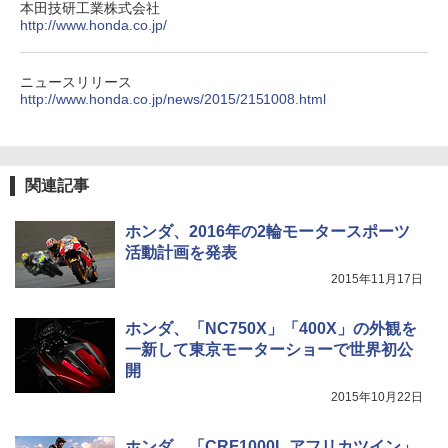
本田技研工業株式会社
http://www.honda.co.jp/
ニュースリリース
http://www.honda.co.jp/news/2015/2151008.html
関連記事
ホンダ、2016年の2輪モータースポーツ
活動計画を発表
2015年11月17日
ホンダ、「NC750X」「400X」の外観を
一新して東京モーターショーで世界初公
開
2015年10月22日
ホンダ、「CRF1000L アフリカツイン」