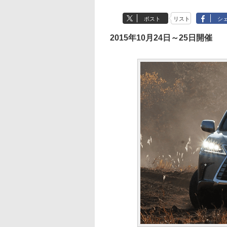
ポスト
リスト
シ
2015年10月24日～25日開催