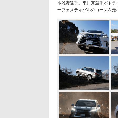
本雄資選手、平川亮選手がドライ
ーフェスティバルのコースを走