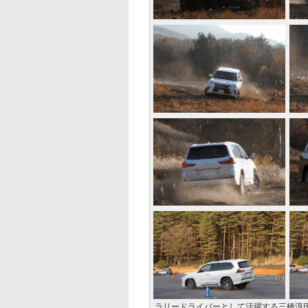
ラリードライバーとして活躍する三橋淳氏