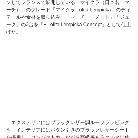
ンしてフランスで展開している「マイクラ（日本名：マ
ーチ）」のグレード「マイクラ Lolita Lempicka」のディ
テールや素材を取り込み、「マーチ」「ノート」「ジュ
ーク」の3台を「+ Lolita Lempicka Concept」として仕上
げた。
エクステリアにはブラックレザー調ルーフラッピング
を、インテリアにはボタン引きのブラックレザーシート
を採用し、コンパクトカーながら高級感あるクルマに仕