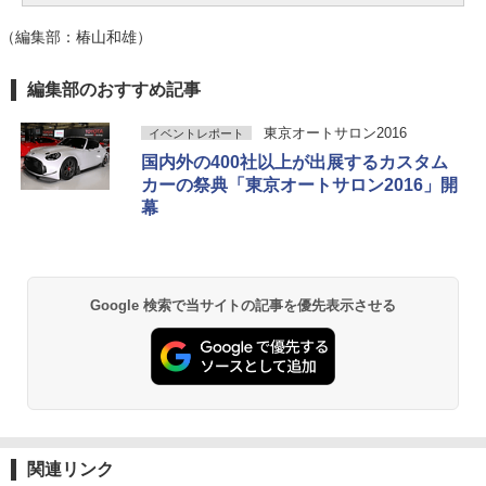
（編集部：椿山和雄）
編集部のおすすめ記事
東京オートサロン2016
イベントレポート
国内外の400社以上が出展するカスタム
カーの祭典「東京オートサロン2016」開
幕
Google 検索で当サイトの記事を優先表示させる
関連リンク