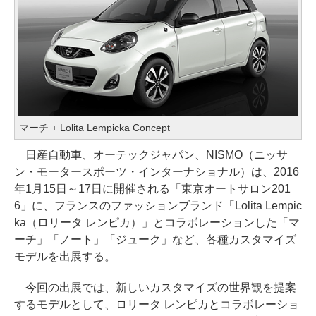
マーチ + Lolita Lempicka Concept
日産自動車、オーテックジャパン、NISMO（ニッサ
ン・モータースポーツ・インターナショナル）は、2016
年1月15日～17日に開催される「東京オートサロン201
6」に、フランスのファッションブランド「Lolita Lempic
ka（ロリータ レンピカ）」とコラボレーションした「マ
ーチ」「ノート」「ジューク」など、各種カスタマイズ
モデルを出展する。
今回の出展では、新しいカスタマイズの世界観を提案
するモデルとして、ロリータ レンピカとコラボレーショ