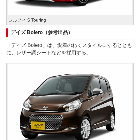
シルフィ S Touring
デイズ Bolero（参考出品）
「デイズ Bolero」は、愛着のわくスタイルにするととも
に、レザー調シートなどを採用する。