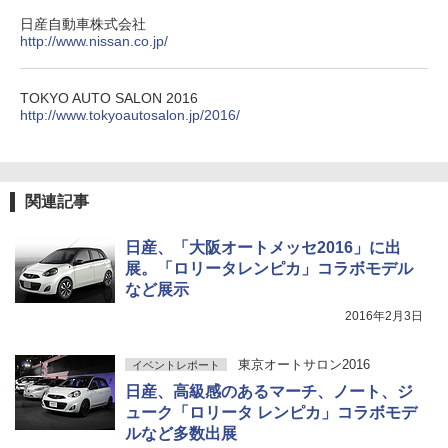
日産自動車株式会社
http://www.nissan.co.jp/
TOKYO AUTO SALON 2016
http://www.tokyoautosalon.jp/2016/
関連記事
日産、「大阪オートメッセ2016」に出
展。「ロリータレンピカ」コラボモデル
など展示
2016年2月3日
東京オートサロン2016
イベントレポート
日産、高級感のあるマーチ、ノート、ジ
ューク「ロリータ レンピカ」コラボモデ
ルなど多数出展