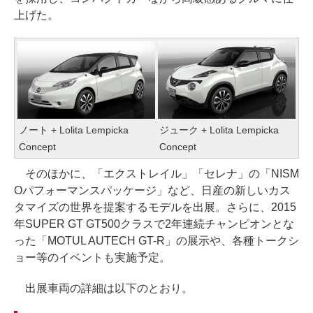
上げた。
ノート + Lolita Lempicka
ジューク + Lolita Lempicka
Concept
Concept
そのほかに、「エクストレイル」「セレナ」の「NISM
Oパフォーマンスパッケージ」など、日産の新しいカス
タマイズの世界を提案するモデルを出展。さらに、2015
年SUPER GT GT500クラスで2年連続チャンピオンとな
った「MOTUL AUTECH GT-R」の展示や、各種トークシ
ョー等のイベントも実施予定。
出展車両の詳細は以下のとおり。