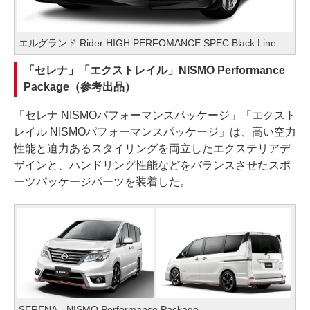
エルグランド Rider HIGH PERFOMANCE SPEC Black Line
「セレナ」「エクストレイル」NISMO Performance
Package（参考出品）
「セレナ NISMOパフォーマンスパッケージ」「エクスト
レイル NISMOパフォーマンスパッケージ」は、高い空力
性能と迫力あるスタイリングを両立したエクステリアデ
ザインと、ハンドリング性能などをバランスさせたスポ
ーツパッケージパーツを装着した。
SERENA NISMO Performance Package