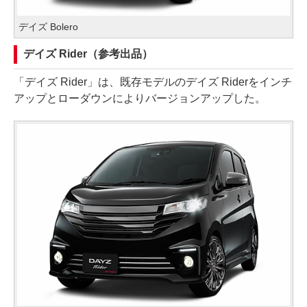
デイズ Bolero
デイズ Rider（参考出品）
「デイズ Rider」は、既存モデルのデイズ Riderをインチ
アップとローダウンによりバージョンアップした。