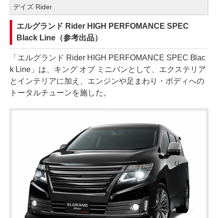
デイズ Rider
エルグランド Rider HIGH PERFOMANCE SPEC
Black Line（参考出品）
「エルグランド Rider HIGH PERFOMANCE SPEC Blac
k Line」は、キング オブ ミニバンとして、エクステリア
とインテリアに加え、エンジンや足まわり・ボディへの
トータルチューンを施した。