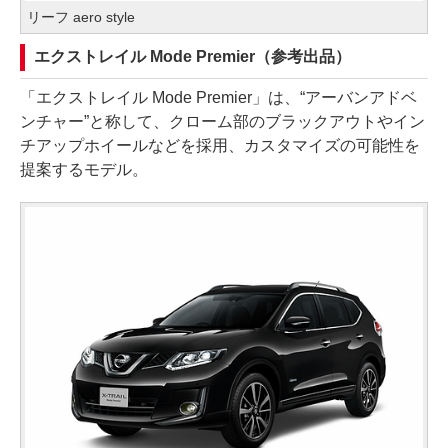
リーフ aero style
エクストレイル Mode Premier（参考出品）
「エクストレイル Mode Premier」は、“アーバンアドベ
ンチャー”と称して、クローム部のブラックアウトやイン
チアップホイールなどを採用、カスタマイズの可能性を
提案するモデル。