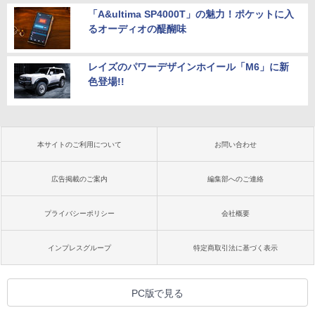
「A&ultima SP4000T」の魅力！ポケットに入
るオーディオの醍醐味
レイズのパワーデザインホイール「M6」に新
色登場!!
本サイトのご利用について
お問い合わせ
広告掲載のご案内
編集部へのご連絡
プライバシーポリシー
会社概要
インプレスグループ
特定商取引法に基づく表示
PC版で見る