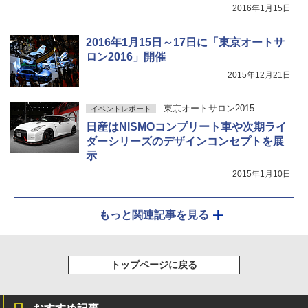
2016年1月15日
2016年1月15日～17日に「東京オートサ
ロン2016」開催
2015年12月21日
東京オートサロン2015
イベントレポート
日産はNISMOコンプリート車や次期ライ
ダーシリーズのデザインコンセプトを展
示
2015年1月10日
もっと関連記事を見る
トップページに戻る