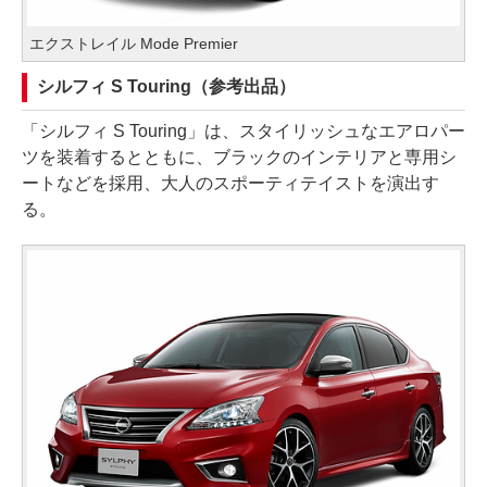
エクストレイル Mode Premier
シルフィ S Touring（参考出品）
「シルフィ S Touring」は、スタイリッシュなエアロパー
ツを装着するとともに、ブラックのインテリアと専用シ
ートなどを採用、大人のスポーティテイストを演出す
る。