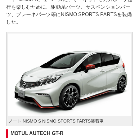
行を楽しむために、駆動系パーツ、サスペンションパー
ツ、ブレーキパーツ等にNISMO SPORTS PARTSを装備
した。
ノート NISMO S NISMO SPORTS PARTS装着車
MOTUL AUTECH GT-R