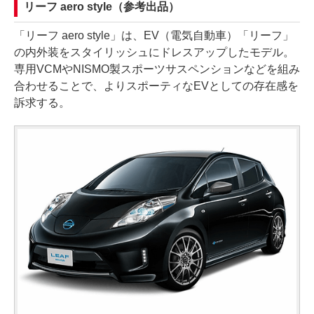
リーフ aero style（参考出品）
「リーフ aero style」は、EV（電気自動車）「リーフ」
の内外装をスタイリッシュにドレスアップしたモデル。
専用VCMやNISMO製スポーツサスペンションなどを組み
合わせることで、よりスポーティなEVとしての存在感を
訴求する。