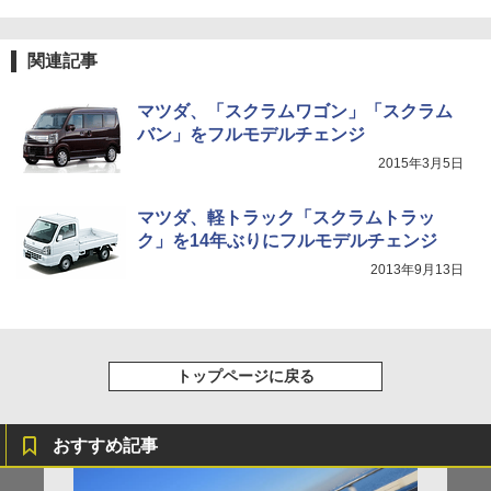
関連記事
マツダ、「スクラムワゴン」「スクラム
バン」をフルモデルチェンジ
2015年3月5日
マツダ、軽トラック「スクラムトラッ
ク」を14年ぶりにフルモデルチェンジ
2013年9月13日
トップページに戻る
おすすめ記事