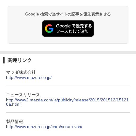
Google 検索で当サイトの記事を優先表示させる
関連リンク
マツダ株式会社
http://www.mazda.co.jp/
ニュースリリース
http://www2.mazda.com/ja/publicity/release/2015/201512/15121
8a.html
製品情報
http://www.mazda.co.jp/cars/scrum-van/