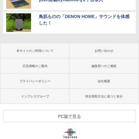
鳥肌ものの「DENON HOME」サウンドを体感
した！
本サイトのご利用について
お問い合わせ
広告掲載のご案内
編集部へのご連絡
プライバシーポリシー
会社概要
インプレスグループ
特定商取引法に基づく表示
PC版で見る