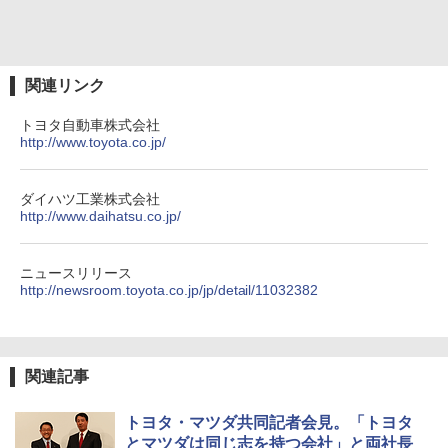
関連リンク
トヨタ自動車株式会社
http://www.toyota.co.jp/
ダイハツ工業株式会社
http://www.daihatsu.co.jp/
ニュースリリース
http://newsroom.toyota.co.jp/jp/detail/11032382
関連記事
トヨタ・マツダ共同記者会見。「トヨタ
とマツダは同じ志を持つ会社」と両社長