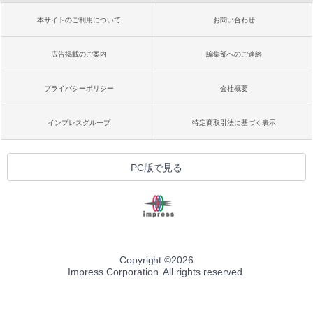
本サイトのご利用について
お問い合わせ
広告掲載のご案内
編集部へのご連絡
プライバシーポリシー
会社概要
インプレスグループ
特定商取引法に基づく表示
PC版で見る
Copyright ©
2026
Impress Corporation. All rights reserved.