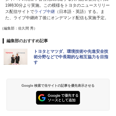
19時30分より実施。この模様をトヨタのニュースリリー
ス配信サイトで
ライブ中継
（日本語・英語）する。ま
た、ライブ中継終了後にオンデマンド配信も実施予定。
（編集部：佐久間 秀）
編集部のおすすめ記事
トヨタとマツダ、環境技術や先進安全技
術分野などで中長期的な相互協力を目指
す
Google 検索で当サイトの記事を優先表示させる