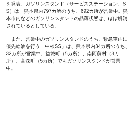
を発表。ガソリンスタンド（サービスステーション、S
S）は、熊本県内797カ所のうち、692カ所が営業中。熊
本市内などのガソリンスタンドの品薄状態は、ほぼ解消
されているとしている。
また、営業中のガソリンスタンドのうち、緊急車両に
優先給油を行う「中核SS」は、熊本県内34カ所のうち、
32カ所が営業中。益城町（5カ所）、南阿蘇村（3カ
所）、高森町（5カ所）でもガソリンスタンドが営業
中。