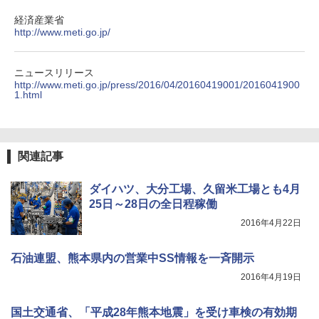
経済産業省
http://www.meti.go.jp/
ニュースリリース
http://www.meti.go.jp/press/2016/04/20160419001/2016041900
1.html
関連記事
ダイハツ、大分工場、久留米工場とも4月
25日～28日の全日程稼働
2016年4月22日
石油連盟、熊本県内の営業中SS情報を一斉開示
2016年4月19日
国土交通省、「平成28年熊本地震」を受け車検の有効期