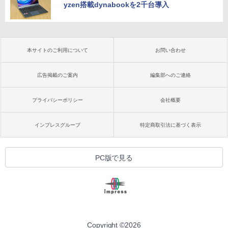
yzen搭載dynabookを2千台導入
本サイトのご利用について
お問い合わせ
広告掲載のご案内
編集部へのご連絡
プライバシーポリシー
会社概要
インプレスグループ
特定商取引法に基づく表示
PC版で見る
Copyright ©
2026