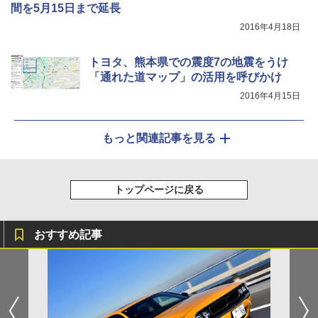
間を5月15日まで延長
2016年4月18日
トヨタ、熊本県での震度7の地震をうけ
「通れた道マップ」の活用を呼びかけ
2016年4月15日
もっと関連記事を見る
トップページに戻る
おすすめ記事