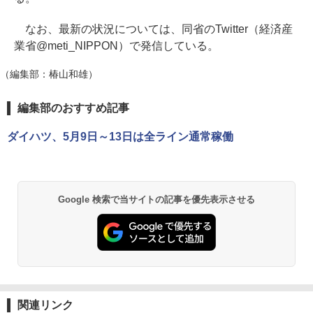
なお、最新の状況については、同省のTwitter（経済産
業省@meti_NIPPON）で発信している。
（編集部：椿山和雄）
編集部のおすすめ記事
ダイハツ、5月9日～13日は全ライン通常稼働
Google 検索で当サイトの記事を優先表示させる
関連リンク