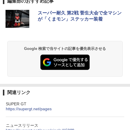
編集部のおすすめ記事
スーパー耐久 第2戦 菅生大会で全マシン
が「くまモン」ステッカー装着
Google 検索で当サイトの記事を優先表示させる
関連リンク
SUPER GT
https://supergt.net/pages
ニュースリリース