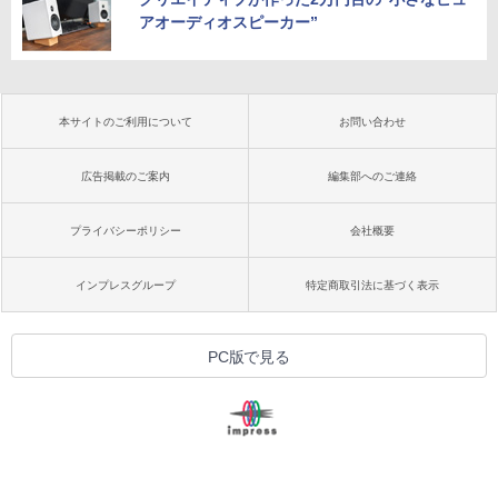
アオーディオスピーカー”
本サイトのご利用について
お問い合わせ
広告掲載のご案内
編集部へのご連絡
プライバシーポリシー
会社概要
インプレスグループ
特定商取引法に基づく表示
PC版で見る