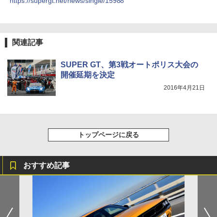
https://supergt.net/news/single/15988
関連記事
SUPER GT、第3戦オートポリス大会の
開催延期を決定
2016年4月21日
トップページに戻る
おすすめ記事