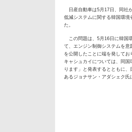
日産自動車は5月17日、同社
低減システムに関する韓国環境
た。
この問題は、5月16日に韓国
て、エンジン制御システムを意
を公開したことに端を発してお
キャシュカイについては、同国
ります」と発表するとともに、
あるジョナサン・アダシェク氏