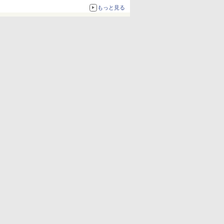
もっと見る