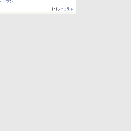
オープン
もっと見る