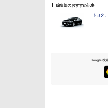
編集部のおすすめ記事
トヨタ、
Google