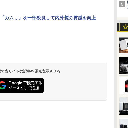
「カムリ」を一部改良して内外装の質感を向上
 検索で当サイトの記事を優先表示させる