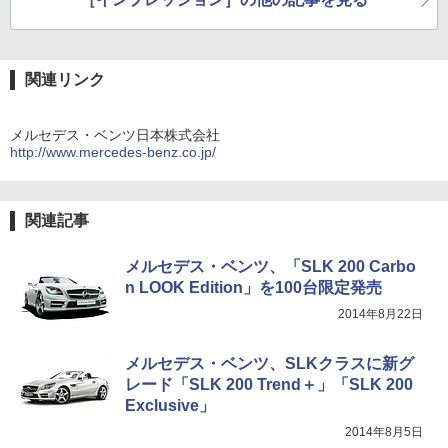
関連リンク
メルセデス・ベンツ日本株式会社
http://www.mercedes-benz.co.jp/
関連記事
メルセデス・ベンツ、「SLK 200 Carbo
n LOOK Edition」を100台限定発売
2014年8月22日
メルセデス・ベンツ、SLKクラスに新グ
レード「SLK 200 Trend＋」「SLK 200
Exclusive」
2014年8月5日