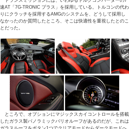
トランスミッションには、いわゆるトルクコンバーターの7
速AT「7G-TRONIC プラス」を採用している。トルコンの代わ
りにクラッチを採用するAMGのシステムを、どうして採用し
なかったのか質問したところ、そこは快適性を重視したとのこ
とだった。
ところで、オプションにマジックスカイコントロールを搭載
したガラス製パノラミックバリオルーフがあるのだが、これは
ガラスルーフをボタン1つでクリアモードからダークモードへ