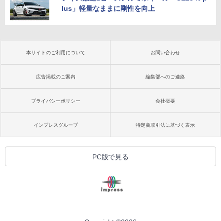
lus」軽量なままに剛性を向上
本サイトのご利用について
お問い合わせ
広告掲載のご案内
編集部へのご連絡
プライバシーポリシー
会社概要
インプレスグループ
特定商取引法に基づく表示
PC版で見る