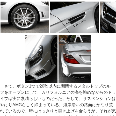
さて、ボタン1つで20秒以内に開閉するメタルトップのルー
フをオープンにして、カリフォルニアの海を眺めながらのドラ
イブは実に素晴らしいものだった。そして、サスペンションは
やはりAMGらしく締まっている。海岸沿いの路面はかなり荒
れているので、時にはっきりと突き上げを食らうが、それが気