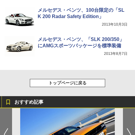
メルセデス・ベンツ、100台限定の「SL
K 200 Radar Safety Edition」
2013年10月3日
メルセデス・ベンツ、「SLK 200/350」
にAMGスポーツパッケージを標準装備
2013年8月7日
トップページに戻る
おすすめ記事