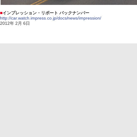
■
インプレッション・リポート バックナンバー
http://car.watch.impress.co.jp/docs/news/impression/
2012年 2月 6日