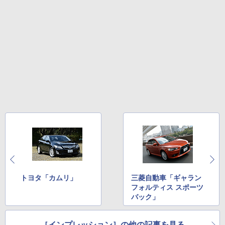
トヨタ「カムリ」
三菱自動車「ギャラン
フォルティス スポーツ
バック」
［インプレッション］の他の記事を見る