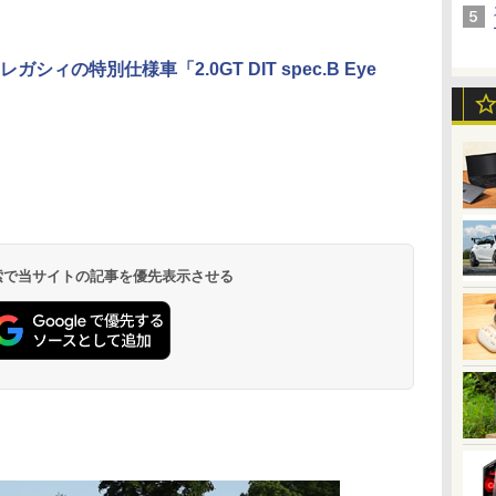
ガシィの特別仕様車「2.0GT DIT spec.B Eye
 検索で当サイトの記事を優先表示させる