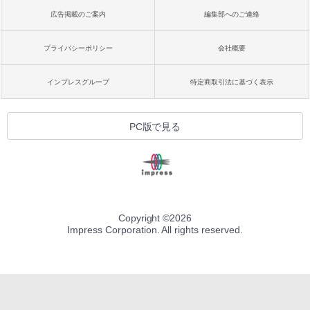
広告掲載のご案内
編集部へのご連絡
プライバシーポリシー
会社概要
インプレスグループ
特定商取引法に基づく表示
PC版で見る
Copyright ©
2026
Impress Corporation. All rights reserved.