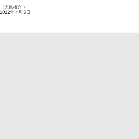
（大原雄介 ）
2012年 4月 5日