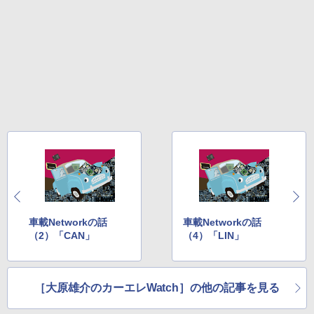
車載Networkの話
車載Networkの話
（2）「CAN」
（4）「LIN」
［大原雄介のカーエレWatch］の他の記事を見る