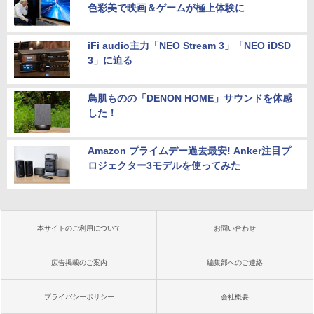
色彩美で映画＆ゲームが極上体験に
iFi audio主力「NEO Stream 3」「NEO iDSD
3」に迫る
鳥肌ものの「DENON HOME」サウンドを体感
した！
Amazon プライムデー過去最安! Anker注目プ
ロジェクター3モデルを使ってみた
本サイトのご利用について
お問い合わせ
広告掲載のご案内
編集部へのご連絡
プライバシーポリシー
会社概要