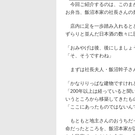
今回ご紹介するのは、このまがり
お弁当、飯沼本家の社長さんの
店内に足を一歩踏み入れるとど
ずらりと並んだ日本酒の数々に
「おみやげは後、後にしましょ
「そ、そうですわね」
まずは社長夫人・飯沼幹子さ
「かなりりっぱな建物ですけれ
「200年以上は経っていると
いうところから移築してきたも
「ここにあったものではないん
もともと地主さんのおうちだっ
命だったところを、飯沼本家が