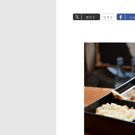
ポスト
リスト
シ