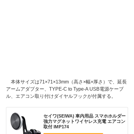
本体サイズは71×71×13mm（高さ×幅×厚さ）で、延長
アームアダプター、TYPE-C to Type-A USB電源ケーブ
ル、エアコン取り付けダイヤルフックが付属する。
セイワ(SEIWA) 車内用品 スマホホルダー
強力マグネットワイヤレス充電 エアコン
取付 IMP174