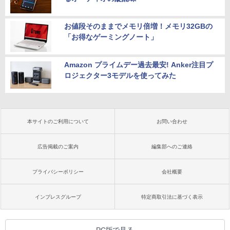
お値段そのままでメモリ倍増！メモリ32GBの
「お得なゲーミングノート」
Amazon プライムデー過去最安! Anker注目プ
ロジェクター3モデルを使ってみた
本サイトのご利用について
お問い合わせ
広告掲載のご案内
編集部へのご連絡
プライバシーポリシー
会社概要
インプレスグループ
特定商取引法に基づく表示