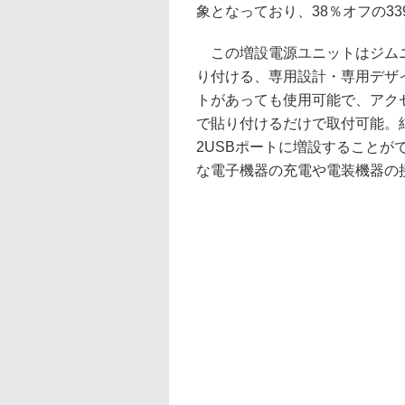
象となっており、38％オフの3
この増設電源ユニットはジムニ
り付ける、専用設計・専用デザ
トがあっても使用可能で、アク
で貼り付けるだけで取付可能。
2USBポートに増設することが
な電子機器の充電や電装機器の