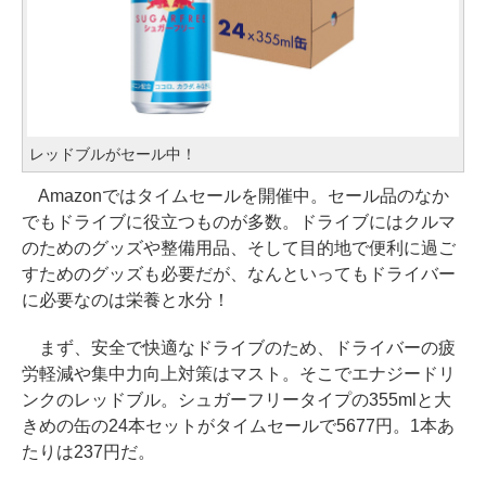
レッドブルがセール中！
Amazonではタイムセールを開催中。セール品のなか
でもドライブに役立つものが多数。ドライブにはクルマ
のためのグッズや整備用品、そして目的地で便利に過ご
すためのグッズも必要だが、なんといってもドライバー
に必要なのは栄養と水分！
まず、安全で快適なドライブのため、ドライバーの疲
労軽減や集中力向上対策はマスト。そこでエナジードリ
ンクのレッドブル。シュガーフリータイプの355mlと大
きめの缶の24本セットがタイムセールで5677円。1本あ
たりは237円だ。