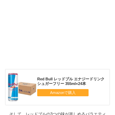
Red Bull レッドブル エナジードリンク
シュガーフリー 355ml×24本
そして、レッドブルの3つの味が楽しめるバラエティ