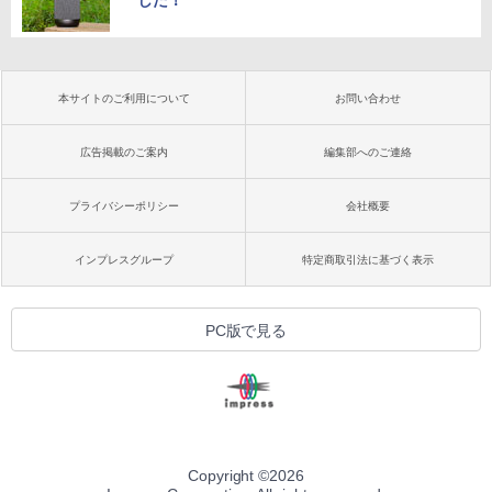
した！
本サイトのご利用について
お問い合わせ
広告掲載のご案内
編集部へのご連絡
プライバシーポリシー
会社概要
インプレスグループ
特定商取引法に基づく表示
PC版で見る
Copyright ©
2026