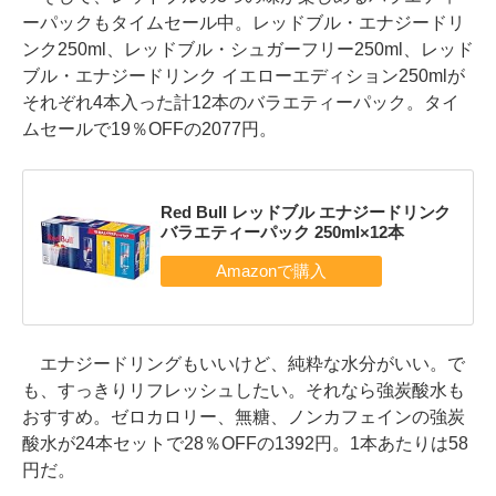
ーパックもタイムセール中。レッドブル・エナジードリ
ンク250ml、レッドブル・シュガーフリー250ml、レッド
ブル・エナジードリンク イエローエディション250mlが
それぞれ4本入った計12本のバラエティーパック。タイ
ムセールで19％OFFの2077円。
Red Bull レッドブル エナジードリンク
バラエティーパック 250ml×12本
エナジードリングもいいけど、純粋な水分がいい。で
も、すっきりリフレッシュしたい。それなら強炭酸水も
おすすめ。ゼロカロリー、無糖、ノンカフェインの強炭
酸水が24本セットで28％OFFの1392円。1本あたりは58
円だ。