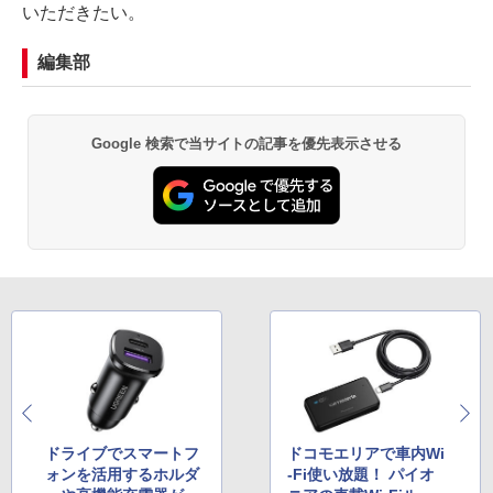
いただきたい。
編集部
Google 検索で当サイトの記事を優先表示させる
ドライブでスマートフ
ドコモエリアで車内Wi
ォンを活用するホルダ
-Fi使い放題！ パイオ