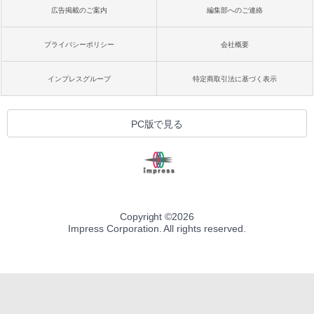
広告掲載のご案内
編集部へのご連絡
プライバシーポリシー
会社概要
インプレスグループ
特定商取引法に基づく表示
PC版で見る
Copyright ©
2026
Impress Corporation. All rights reserved.