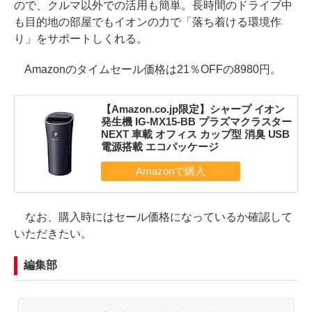
ので、クルマ以外での活用も簡単。長時間のドライブ中
も目的地の部屋でもイオンの力で「落ち着ける環境作
り」をサポートしくれる。
Amazonのタイムセール価格は21％OFFの8980円。
【Amazon.co.jp限定】シャープ イオン
発生機 IG-MX15-BB プラズマクラスター
NEXT 車載 オフィス カップ型 消臭 USB
電源搭載 エコパッケージ
なお、購入時にはセール価格になっているか確認して
いただきたい。
編集部