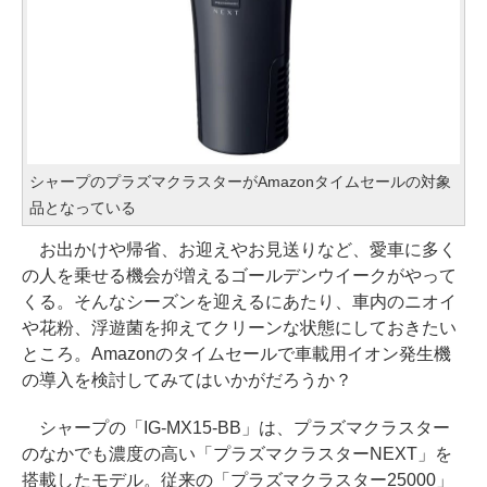
シャープのプラズマクラスターがAmazonタイムセールの対象
品となっている
お出かけや帰省、お迎えやお見送りなど、愛車に多く
の人を乗せる機会が増えるゴールデンウイークがやって
くる。そんなシーズンを迎えるにあたり、車内のニオイ
や花粉、浮遊菌を抑えてクリーンな状態にしておきたい
ところ。Amazonのタイムセールで車載用イオン発生機
の導入を検討してみてはいかがだろうか？
シャープの「IG-MX15-BB」は、プラズマクラスター
のなかでも濃度の高い「プラズマクラスターNEXT」を
搭載したモデル。従来の「プラズマクラスター25000」