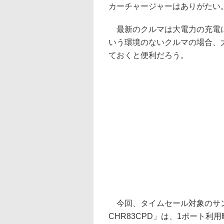
カーチャージャーはありがたい
最新のクルマは大電力の充電に対
いう環境のないクルマの場合、
ておくと便利だろう。
今回、タイムセール対象のサン
CHR83CPD」は、1ポート利用