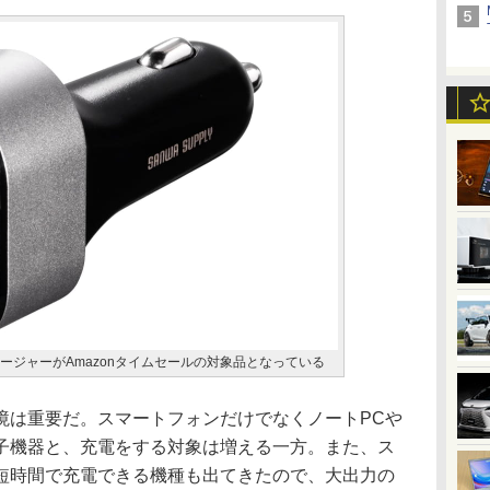
ージャーがAmazonタイムセールの対象品となっている
は重要だ。スマートフォンだけでなくノートPCや
子機器と、充電をする対象は増える一方。また、ス
短時間で充電できる機種も出てきたので、大出力の