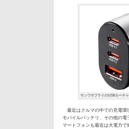
サンワサプライのUSBカーチャ
最近はクルマの中での充電環境
モバイルバッテリ、その他の電
マートフォンも最近は大電力で