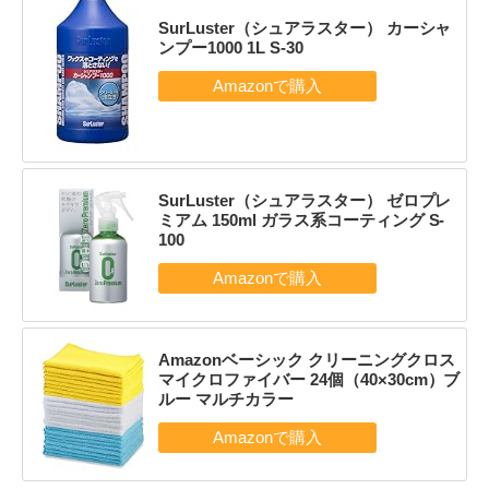
SurLuster（シュアラスター） カーシャ
ンプー1000 1L S-30
SurLuster（シュアラスター） ゼロプレ
ミアム 150ml ガラス系コーティング S-
100
Amazonベーシック クリーニングクロス
マイクロファイバー 24個（40×30cm）ブ
ルー マルチカラー