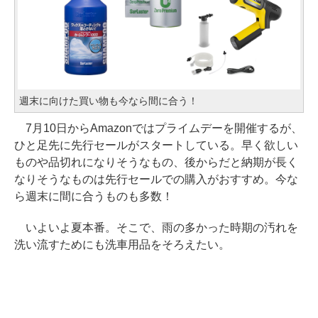
週末に向けた買い物も今なら間に合う！
7月10日からAmazonではプライムデーを開催するが、
ひと足先に先行セールがスタートしている。早く欲しい
ものや品切れになりそうなもの、後からだと納期が長く
なりそうなものは先行セールでの購入がおすすめ。今な
ら週末に間に合うものも多数！
いよいよ夏本番。そこで、雨の多かった時期の汚れを
洗い流すためにも洗車用品をそろえたい。