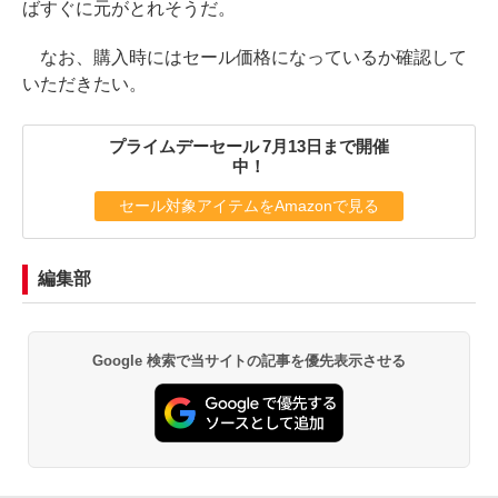
ばすぐに元がとれそうだ。
なお、購入時にはセール価格になっているか確認して
いただきたい。
プライムデーセール 7月13日まで開催
中！
セール対象アイテムをAmazonで見る
編集部
Google 検索で当サイトの記事を優先表示させる