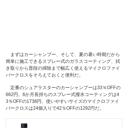
まずはカーシャンプー、そして、夏の暑い時期だから
簡単に施工できるスプレー式のガラスコーティング、拭
き取りから普段の掃除まで幅広く使えるマイクロファイ
バークロスをそろえておくと便利だ。
定番のシュアラスターのカーシャンプーは33％OFFの
662円。6か月長持ちのスプレー式撥水コーティングは4
3％OFFの1738円、使いやすいサイズのマイクロファイ
バークロスは24個入りで42％OFFの1292円だ。