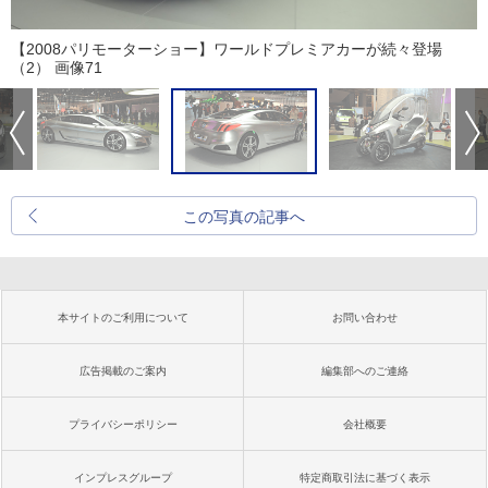
【2008パリモーターショー】ワールドプレミアカーが続々登場
（2） 画像71
この写真の記事へ
本サイトのご利用について
お問い合わせ
広告掲載のご案内
編集部へのご連絡
プライバシーポリシー
会社概要
インプレスグループ
特定商取引法に基づく表示