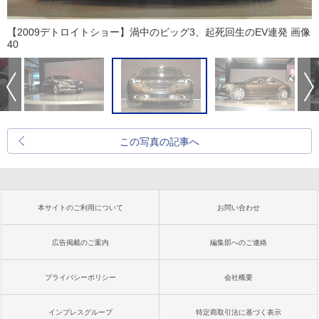
【2009デトロイトショー】渦中のビッグ3、起死回生のEV連発 画像
40
この写真の記事へ
本サイトのご利用について
お問い合わせ
広告掲載のご案内
編集部へのご連絡
プライバシーポリシー
会社概要
インプレスグループ
特定商取引法に基づく表示