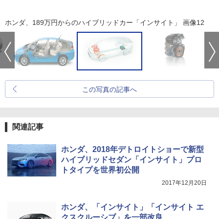
ホンダ、189万円からのハイブリッドカー「インサイト」 画像12
この写真の記事へ
関連記事
ホンダ、2018年デトロイトショーで新型
ハイブリッドセダン「インサイト」プロ
トタイプを世界初公開
2017年12月20日
ホンダ、「インサイト」「インサイト エ
クスクルーシブ」を一部改良