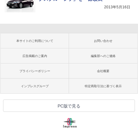
2013年5月16日
本サイトのご利用について
お問い合わせ
広告掲載のご案内
編集部へのご連絡
プライバシーポリシー
会社概要
インプレスグループ
特定商取引法に基づく表示
PC版で見る