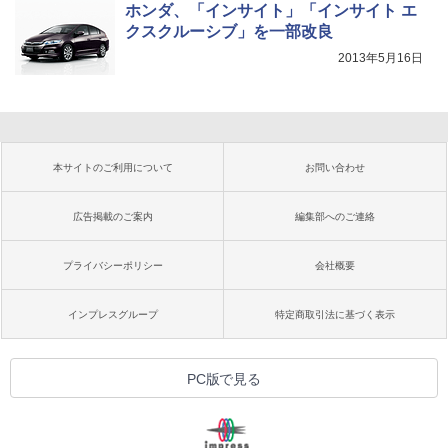
ホンダ、「インサイト」「インサイト エ
クスクルーシブ」を一部改良
2013年5月16日
本サイトのご利用について
お問い合わせ
広告掲載のご案内
編集部へのご連絡
プライバシーポリシー
会社概要
インプレスグループ
特定商取引法に基づく表示
PC版で見る