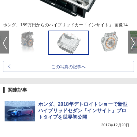
ホンダ、189万円からのハイブリッドカー「インサイト」 画像14
この写真の記事へ
関連記事
ホンダ、2018年デトロイトショーで新型
ハイブリッドセダン「インサイト」プロ
トタイプを世界初公開
2017年12月20日