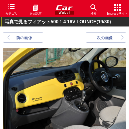
カテゴリ
過去記事
検索
Impressサイト
写真で見るフィアット500 1.4 16V LOUNGE
(19/30)
前の画像
次の画像