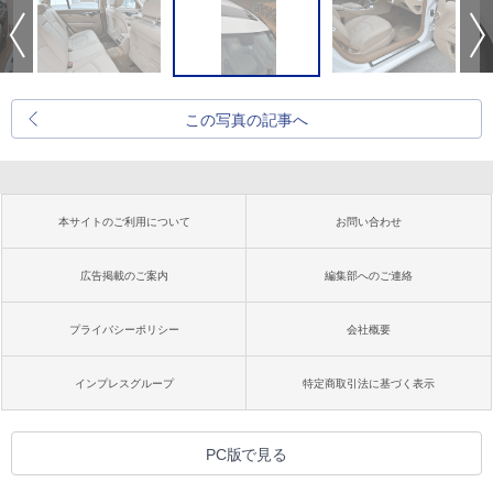
この写真の記事へ
本サイトのご利用について
お問い合わせ
広告掲載のご案内
編集部へのご連絡
プライバシーポリシー
会社概要
インプレスグループ
特定商取引法に基づく表示
PC版で見る