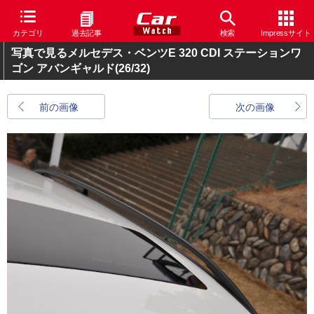
カテゴリ
過去記事
検索
Impressサイト
写真で見るメルセデス・ベンツE 320 CDI ステーションワ
ゴン アバンギャルド
(26/32)
前の画像
次の画像