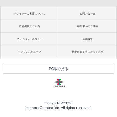
本サイトのご利用について
お問い合わせ
広告掲載のご案内
編集部へのご連絡
プライバシーポリシー
会社概要
インプレスグループ
特定商取引法に基づく表示
PC版で見る
Copyright ©
2026
Impress Corporation. All rights reserved.