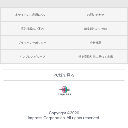
本サイトのご利用について
お問い合わせ
広告掲載のご案内
編集部へのご連絡
プライバシーポリシー
会社概要
インプレスグループ
特定商取引法に基づく表示
PC版で見る
Copyright ©
2026
Impress Corporation. All rights reserved.