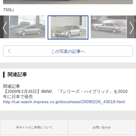
750Li
この写真の記事へ
関連記事
関連記事
【2009年2月26日】BMW、「7シリーズ・ハイブリッド」を2010
年に日本で発売
http://car.watch.impress.co.jp/docs/news/20090226_43018.html
本サイトのご利用について
お問い合わせ