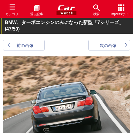
カテゴリ
過去記事
検索
Impressサイト
BMW、ターボエンジンのみになった新型「7シリーズ」
(47/59)
前の画像
次の画像