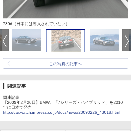
730d（日本には導入されていない）
この写真の記事へ
関連記事
関連記事
【2009年2月26日】BMW、「7シリーズ・ハイブリッド」を2010
年に日本で発売
http://car.watch.impress.co.jp/docs/news/20090226_43018.html