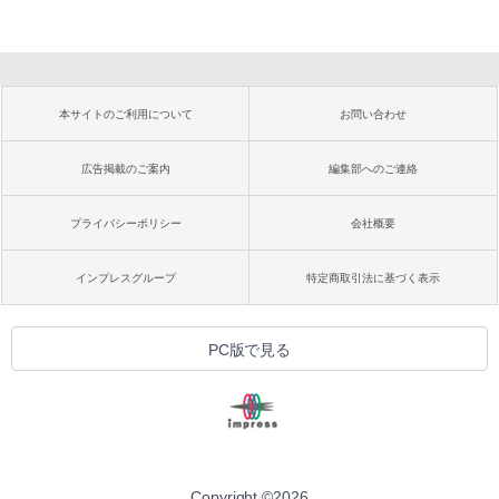
本サイトのご利用について
お問い合わせ
広告掲載のご案内
編集部へのご連絡
プライバシーポリシー
会社概要
インプレスグループ
特定商取引法に基づく表示
PC版で見る
Copyright ©
2026