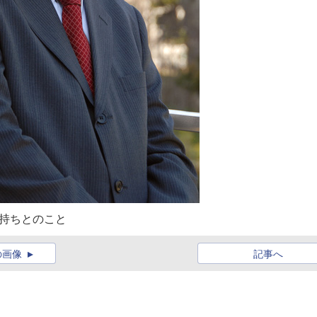
持ちとのこと
の画像
記事へ