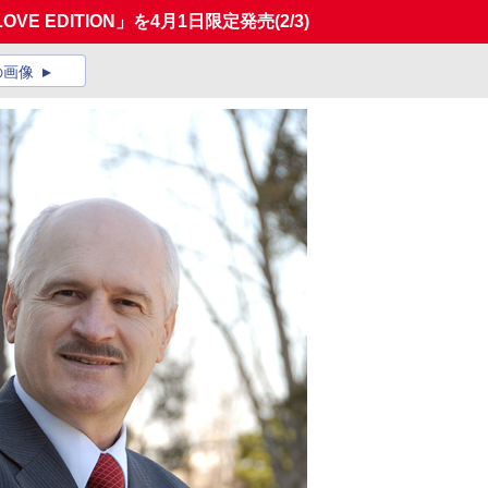
OVE EDITION」を4月1日限定発売
(2/3)
の画像