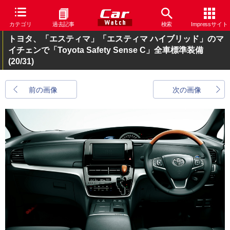
カテゴリ
過去記事
検索
Impressサイト
トヨタ、「エスティマ」「エスティマ ハイブリッド」のマ
イチェンで「Toyota Safety Sense C」全車標準装備
(20/31)
前の画像
次の画像