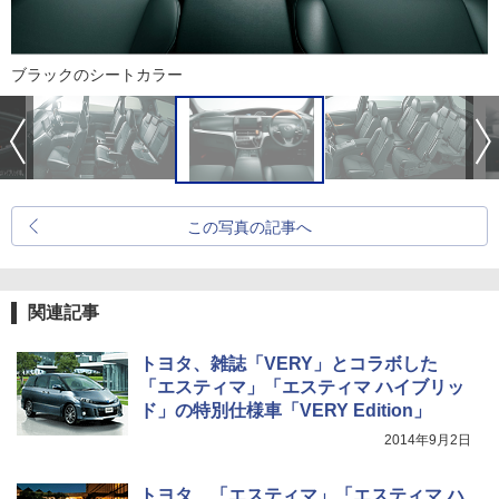
ブラックのシートカラー
この写真の記事へ
関連記事
トヨタ、雑誌「VERY」とコラボした
「エスティマ」「エスティマ ハイブリッ
ド」の特別仕様車「VERY Edition」
2014年9月2日
トヨタ、「エスティマ」「エスティマ ハ