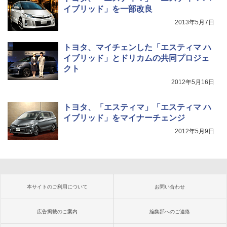
イブリッド」を一部改良
2013年5月7日
トヨタ、マイチェンした「エスティマ ハ
イブリッド」とドリカムの共同プロジェ
クト
2012年5月16日
トヨタ、「エスティマ」「エスティマ ハ
イブリッド」をマイナーチェンジ
2012年5月9日
本サイトのご利用について
お問い合わせ
広告掲載のご案内
編集部へのご連絡