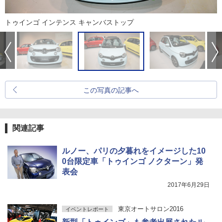
トゥインゴ インテンス キャンバストップ
この写真の記事へ
関連記事
ルノー、パリの夕暮れをイメージした10
0台限定車「トゥインゴ ノクターン」発
表会
2017年6月29日
東京オートサロン2016
イベントレポート