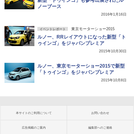
新型「トゥインゴ」も参考出展されたル
ノーブース
2016年1月16日
東京モーターショー2015
イベントレポート
ルノー、RRレイアウトになった新型「ト
ゥインゴ」をジャパンプレミア
2015年10月30日
ルノー、東京モーターショー2015で新型
「トゥインゴ」をジャパンプレミア
2015年10月8日
本サイトのご利用について
お問い合わせ
広告掲載のご案内
編集部へのご連絡