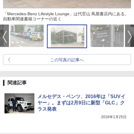
「Mercedes-Benz Lifestyle Lounge」は代官山 蔦屋書店内にある。
自動車関連書籍コーナーの近く
この写真の記事へ
関連記事
メルセデス・ベンツ、2016年は「SUVイ
ヤー」。まずは2月9日に新型「GLC」ク
ラス発表
2016年1月25日