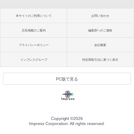
本サイトのご利用について
お問い合わせ
広告掲載のご案内
編集部へのご連絡
プライバシーポリシー
会社概要
インプレスグループ
特定商取引法に基づく表示
PC版で見る
Copyright ©
2026
Impress Corporation. All rights reserved.