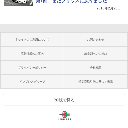
第1回 またプリウスに戻りました
2016年2月23日
本サイトのご利用について
お問い合わせ
広告掲載のご案内
編集部へのご連絡
プライバシーポリシー
会社概要
インプレスグループ
特定商取引法に基づく表示
PC版で見る