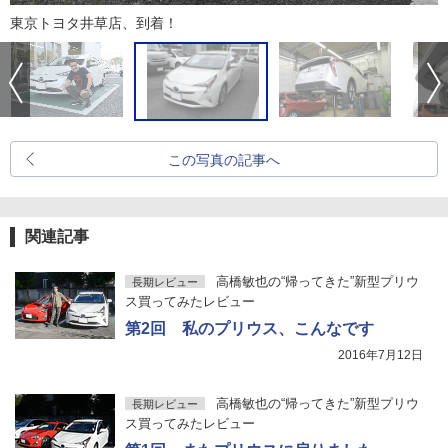
東京トヨタ井草店、到着！
この写真の記事へ
関連記事
高橋敏也の“帰ってきた”新型プリウ
長期レビュー
ス買ってみたレビュー
第2回 私のプリウス、こんなです
2016年7月12日
高橋敏也の“帰ってきた”新型プリウ
長期レビュー
ス買ってみたレビュー