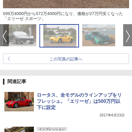
599万4000円から572万4000円になり、価格が27万円安くなった
「エリーゼ スポーツ」
この写真の記事へ
関連記事
ロータス、全モデルのラインアップをリ
フレッシュ。「エリーゼ」は500万円以
下に設定
2017年6月23日
インプレッション