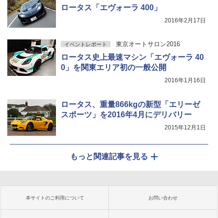
ロータス「エヴォーラ 400」
2016年2月17日
東京オートサロン2016
イベントレポート
ロータス史上最速マシン「エヴォーラ 40
0」を関東エリア初の一般公開
2016年1月16日
ロータス、重量866kgの新型「エリーゼ
スポーツ」を2016年4月にデリバリー
2015年12月1日
もっと関連記事を見る
本サイトのご利用について
お問い合わせ