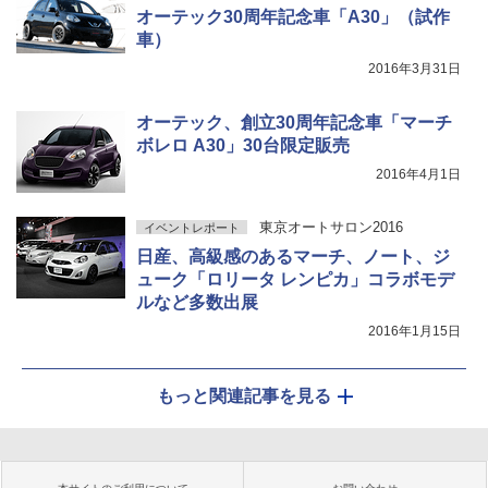
オーテック30周年記念車「A30」（試作
車）
2016年3月31日
オーテック、創立30周年記念車「マーチ
ボレロ A30」30台限定販売
2016年4月1日
東京オートサロン2016
イベントレポート
日産、高級感のあるマーチ、ノート、ジ
ューク「ロリータ レンピカ」コラボモデ
ルなど多数出展
2016年1月15日
もっと関連記事を見る