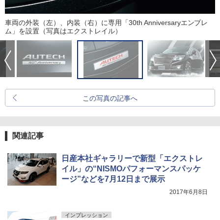
車両の外装（左）、内装（右）に専用「30th Anniversaryエンブレ
ム」を設置（写真はエクストレイル）
この写真の記事へ
関連記事
日産本社ギャラリーで新型「エクストレ
イル」の“NISMOパフォーマンスパッケ
ージ”などを7月12日まで展示
2017年6月8日
インプレッション