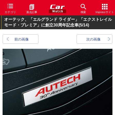
カテゴリ
過去記事
検索
Impressサイト
オーテック、「エルグランド ライダー」「エクストレイル
モード・プレミア」に創立30周年記念車
(5/14)
前の画像
次の画像