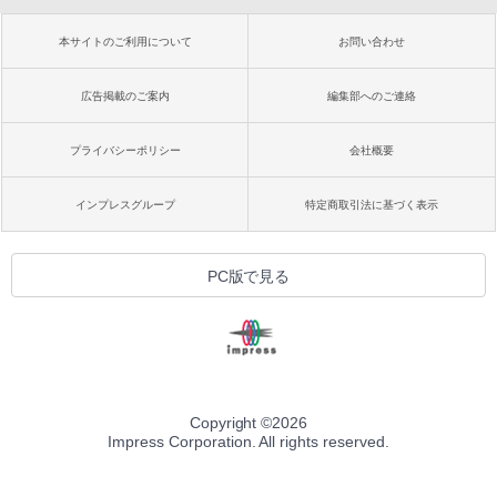
本サイトのご利用について
お問い合わせ
広告掲載のご案内
編集部へのご連絡
プライバシーポリシー
会社概要
インプレスグループ
特定商取引法に基づく表示
PC版で見る
Copyright ©
2026
Impress Corporation. All rights reserved.