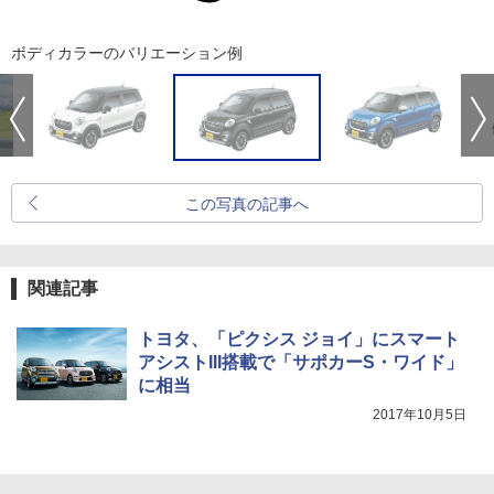
ボディカラーのバリエーション例
この写真の記事へ
関連記事
トヨタ、「ピクシス ジョイ」にスマート
アシストIII搭載で「サポカーS・ワイド」
に相当
2017年10月5日