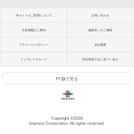
本サイトのご利用について
お問い合わせ
広告掲載のご案内
編集部へのご連絡
プライバシーポリシー
会社概要
インプレスグループ
特定商取引法に基づく表示
PC版で見る
Copyright ©
2026
Impress Corporation. All rights reserved.