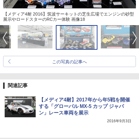
【メディア4耐 2016】筑波サーキットの芝生広場でエンジンの砂型
展示やロードスターのRCカー体験 画像18
この写真の記事へ
関連記事
【メディア4耐】2017年から年5戦を開催
する「グローバル MX-5 カップ ジャパ
ン」レース車両を展示
2016年9月3日