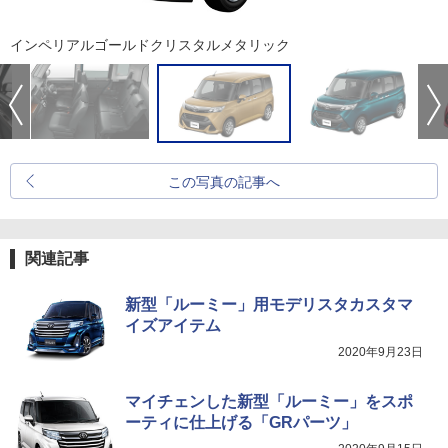
インペリアルゴールドクリスタルメタリック
この写真の記事へ
関連記事
新型「ルーミー」用モデリスタカスタマ
イズアイテム
2020年9月23日
マイチェンした新型「ルーミー」をスポ
ーティに仕上げる「GRパーツ」