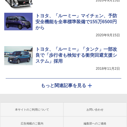
2020年9月15日
トヨタ、「ルーミー」マイチェン、予防
安全機能を全車標準装備で155万6500円
から
2020年9月15日
トヨタ、「ルーミー」「タンク」一部改
良で「歩行者も検知する衝突回避支援シ
ステム」採用
2018年11月2日
もっと関連記事を見る
本サイトのご利用について
お問い合わせ
広告掲載のご案内
編集部へのご連絡