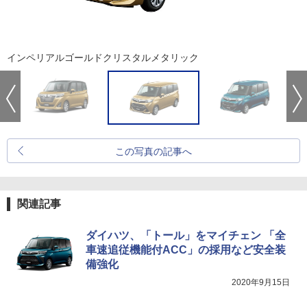
インペリアルゴールドクリスタルメタリック
この写真の記事へ
関連記事
ダイハツ、「トール」をマイチェン 「全
車速追従機能付ACC」の採用など安全装
備強化
2020年9月15日