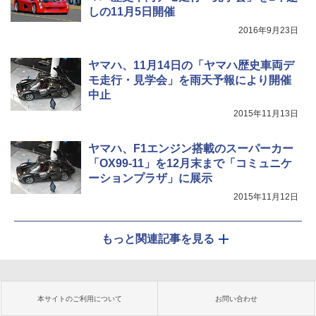
しの11月5日開催
2016年9月23日
ヤマハ、11月14日の「ヤマハ歴史車両デ
モ走行・見学会」を雨天予報により開催
中止
2015年11月13日
ヤマハ、F1エンジン搭載のスーパーカー
「OX99-11」を12月末まで「コミュニケ
ーションプラザ」に展示
2015年11月12日
もっと関連記事を見る
本サイトのご利用について
お問い合わせ