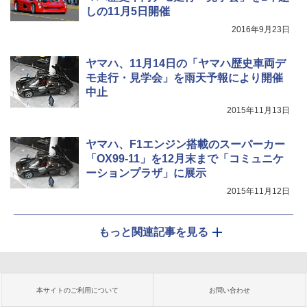
しの11月5日開催
2016年9月23日
ヤマハ、11月14日の「ヤマハ歴史車両デ
モ走行・見学会」を雨天予報により開催
中止
2015年11月13日
ヤマハ、F1エンジン搭載のスーパーカー
「OX99-11」を12月末まで「コミュニケ
ーションプラザ」に展示
2015年11月12日
もっと関連記事を見る
本サイトのご利用について
お問い合わせ