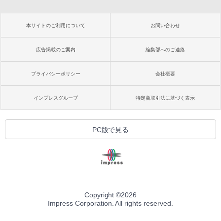
本サイトのご利用について
お問い合わせ
広告掲載のご案内
編集部へのご連絡
プライバシーポリシー
会社概要
インプレスグループ
特定商取引法に基づく表示
PC版で見る
Copyright ©
2026
Impress Corporation. All rights reserved.