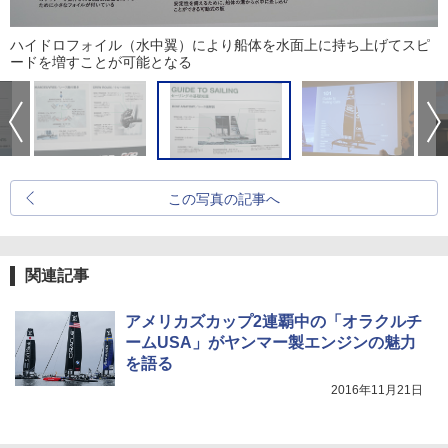
ハイドロフォイル（水中翼）により船体を水面上に持ち上げてスピ
ードを増すことが可能となる
この写真の記事へ
関連記事
アメリカズカップ2連覇中の「オラクルチ
ームUSA」がヤンマー製エンジンの魅力
を語る
2016年11月21日