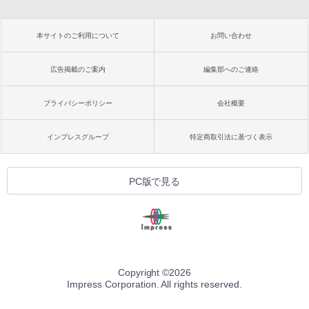
本サイトのご利用について
お問い合わせ
広告掲載のご案内
編集部へのご連絡
プライバシーポリシー
会社概要
インプレスグループ
特定商取引法に基づく表示
PC版で見る
Copyright ©
2026
Impress Corporation. All rights reserved.