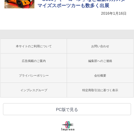
マイズスポーツカーも数多く出展
2016年1月16日
本サイトのご利用について
お問い合わせ
広告掲載のご案内
編集部へのご連絡
プライバシーポリシー
会社概要
インプレスグループ
特定商取引法に基づく表示
PC版で見る